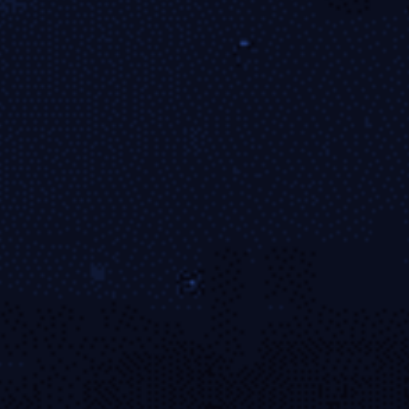
杭州极限运动队实力大揭秘各队员表现全面对比分析
2026-08-03
4 次浏览