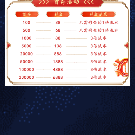
2026-08-06
4 次浏览
欧冠翻盘赛场激战升级 逆转悬念牵动晋级形势
2026-08-04
6 次浏览