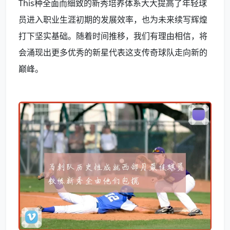
This种全面而细致的新秀培养体系大大提高了年轻球
员进入职业生涯初期的发展效率，也为未来续写辉煌
打下坚实基础。随着时间推移，我们有理由相信，将
会涌现出更多优秀的新星代表这支传奇球队走向新的
巅峰。