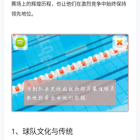
赛场上的辉煌历程，也让他们在激烈竞争中始终保持
领先地位。
1、球队文化与传统