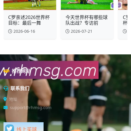
C罗亲述2026世界杯
今天世界杯有哪些球
C罗
目标：最后一舞
队出战？专访前
杯
2026-06-16
2026-07-21
2
推荐网站
联系我们
地址
support@rhmsg.com