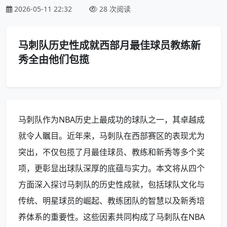
2026-05-11 22:32
28 次阅读
马刺队历史性成就西部月最佳球员教练新
秀全由他们包揽
马刺队作为NBA历史上最成功的球队之一，其卓越成
就令人瞩目。近年来，马刺队在西部赛区的表现尤为
突出，不仅包揽了月最佳球员、教练和新秀等多个奖
项，更彰显出球队深厚的底蕴与实力。本文将从四个
方面深入探讨马刺队的历史性成就，包括球队文化与
传统、明星球员的崛起、教练团队的智慧以及新秀培
养体系的重要性。这些因素共同构成了马刺队在NBA