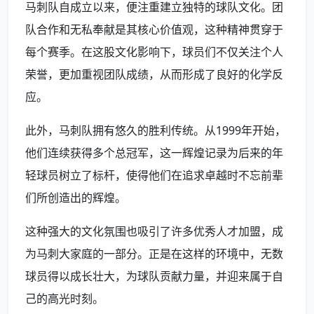
马刺队自成立以来，便注重建立独特的球队文化。团
队合作和无私奉献是其核心价值观，这种精神贯穿于
每个赛季。在这股文化影响下，球员们不仅关注个人
荣誉，更加重视团队成绩，从而形成了良好的化学反
应。
此外，马刺队拥有悠久的胜利传统。从1999年开始，
他们连续获得多个总冠军，这一辉煌记录为后来的年
轻球员树立了标杆，使得他们在追求卓越时不忘前辈
们所创造出的辉煌。
这种强大的文化氛围也吸引了许多优秀人才加盟，成
为马刺大家庭的一部分。正是在这样的环境中，无数
球员得以成长壮大，为球队贡献力量，并迎来属于自
己的高光时刻。