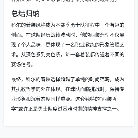
总结归纳
科尔的着装风格成为本赛季勇士队征程中一个有趣的
侧面。在球队经历战绩波动时，他的西装造型不仅展
现了个人品味，更体现了一名职业教练的形象管理艺
术。从深色系到亮色系，每一套着装都传递着不同的
赛场信号。
最终，科尔的着装选择超越了单纯的时尚范畴，成为
其执教哲学的外在体现。在球队面临挑战时，保持专
业形象和沉着态度同样重要。这套独特的"西装哲
学"或许正是勇士队度过困难时期的精神支撑之一。