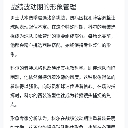
战绩波动期的形象管理
勇士队本赛季遭遇诸多挑战，伤病困扰和阵容调整让
球队表现起伏不定。在这个特殊时期，科尔的着装选
择成为球队形象管理的重要组成部分。每场比赛前，
他都会精心挑选西装搭配，始终保持专业整洁的形
象。
科尔的着装风格也反映出其执教哲学。即使球队面临
困难，他依然保持沉着冷静的风度。这种形象得体的
着装得以强化，向球员和球迷传递着信心。在场边指
挥时，科尔的西装造型往往成为转播镜头捕捉的焦
点。
形象专家分析认为，科尔在战绩波动期注重着装是明
智之举。这不仅能提升球队整体形象，也能在心理层