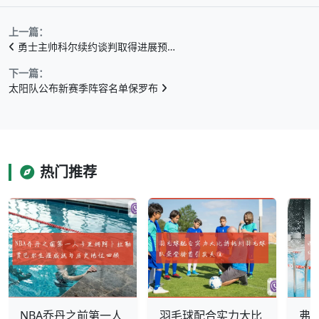
上一篇：
勇士主帅科尔续约谈判取得进展预…
下一篇：
太阳队公布新赛季阵容名单保罗布
热门推荐
NBA乔丹之前第一人
羽毛球配合实力大比
弗