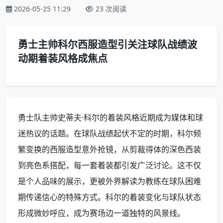
2026-05-25 11:29
23 次阅读
勇士主帅科尔西服造型引关注球队战绩波
动期着装风格成焦点
勇士队主帅史蒂夫·科尔的着装风格近期成为媒体和球
迷热议的话题。在球队战绩起伏不定的时期，科尔频
繁变换的西服造型意外抢镜，从剪裁得体的深色西装
到亮色系搭配，每一套着装都引发广泛讨论。这不仅
是个人品味的展示，更被外界解读为教练在球队困难
期传递信心的特殊方式。科尔的着装变化与球队状态
形成微妙呼应，成为赛场边一道独特的风景线。