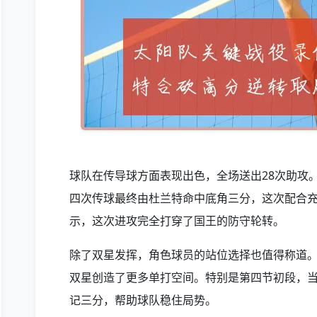
球队在传导球方面表现出色，全场送出28次助攻
四次传球最终由杜兰特命中底角三分，这次配合
示，这次进攻完全打穿了国王的防守轮转。
除了双星发挥，角色球员的站位选择也值得称道。
双星创造了更多单打空间。特别是第四节初段，
记三分，帮助球队稳住局势。