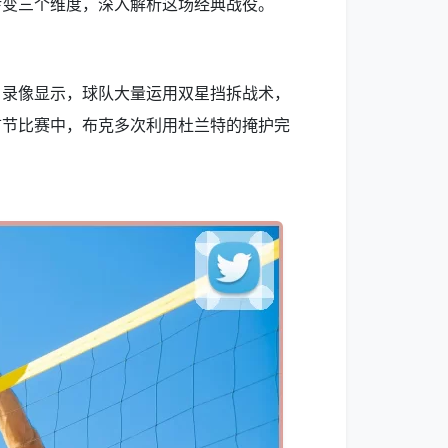
转变三个维度，深入解析这场经典战役。
。录像显示，球队大量运用双星挡拆战术，
首节比赛中，布克多次利用杜兰特的掩护完