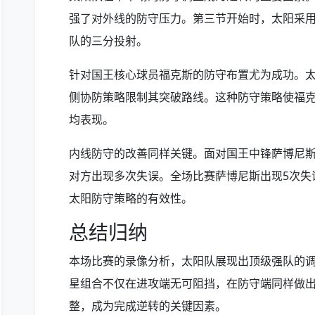
强了对外线的防守压力。第三节开始时，太阳采
队的三分投射。
针对国王核心球员福克斯的防守布置尤为成功。
侧协防策略限制其突破路线。这种防守策略使福克
均表现。
内线防守的改善同样关键。面对国王中锋萨博尼
对方出现多次失误。全场比赛萨博尼斯出现5次失
太阳防守策略的有效性。
总结归纳
本场比赛的录像分析，太阳队展现出顶级强队的
星组合不仅在进攻端无可阻挡，在防守端同样做
整，成为完成逆转的关键因素。