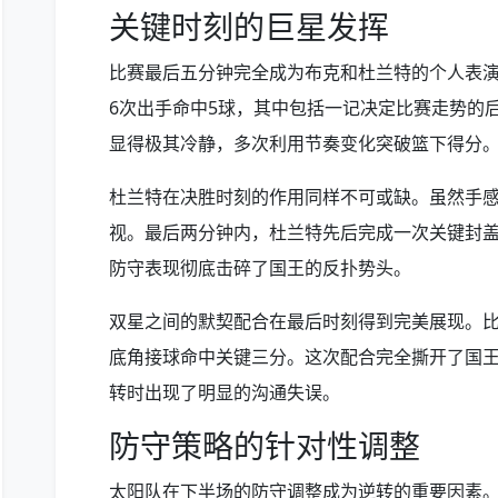
关键时刻的巨星发挥
比赛最后五分钟完全成为布克和杜兰特的个人表
6次出手命中5球，其中包括一记决定比赛走势的
显得极其冷静，多次利用节奏变化突破篮下得分
杜兰特在决胜时刻的作用同样不可或缺。虽然手
视。最后两分钟内，杜兰特先后完成一次关键封
防守表现彻底击碎了国王的反扑势头。
双星之间的默契配合在最后时刻得到完美展现。比
底角接球命中关键三分。这次配合完全撕开了国
转时出现了明显的沟通失误。
防守策略的针对性调整
太阳队在下半场的防守调整成为逆转的重要因素