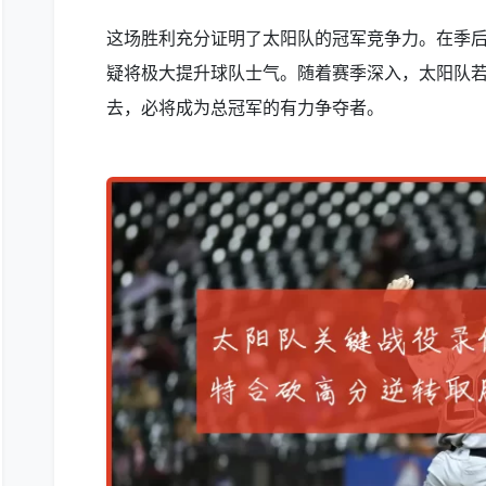
这场胜利充分证明了太阳队的冠军竞争力。在季
疑将极大提升球队士气。随着赛季深入，太阳队
去，必将成为总冠军的有力争夺者。