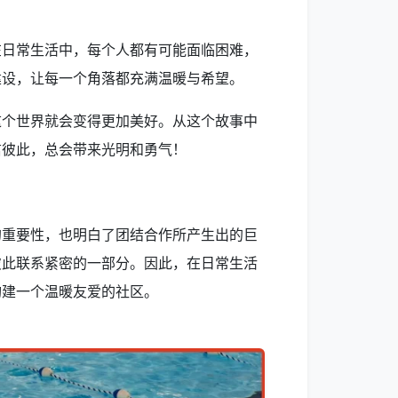
在日常生活中，每个人都有可能面临困难，
建设，让每一个角落都充满温暖与希望。
这个世界就会变得更加美好。从这个故事中
信彼此，总会带来光明和勇气！
的重要性，也明白了团结合作所产生出的巨
彼此联系紧密的一部分。因此，在日常生活
构建一个温暖友爱的社区。