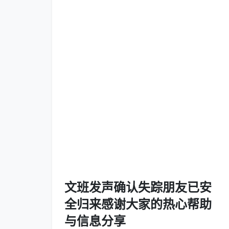
文班发声确认失踪朋友已安
全归来感谢大家的热心帮助
与信息分享