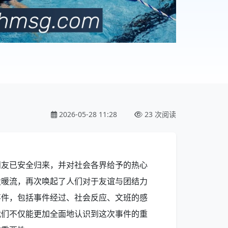
2026-05-28 11:28
23 次阅读
朋友已安全归来，并对社会各界给予的热心
股暖流，再次唤起了人们对于友谊与团结力
事件，包括事件经过、社会反应、文班的感
我们不仅能更加全面地认识到这次事件的重