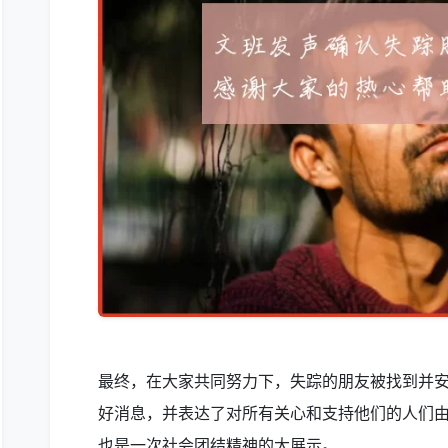
最终，在大家共同努力下，失踪的朋友被找到并
好消息，并表达了对所有关心和支持他们的人们
也是一次社会团结精神的大展示。