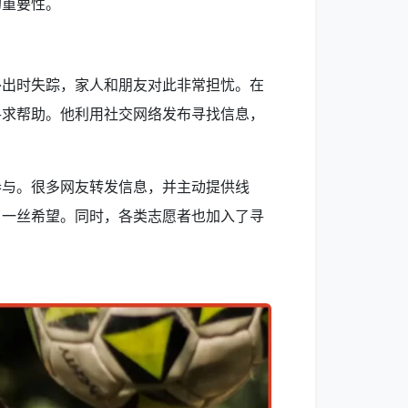
的重要性。
外出时失踪，家人和朋友对此非常担忧。在
寻求帮助。他利用社交网络发布寻找信息，
参与。很多网友转发信息，并主动提供线
了一丝希望。同时，各类志愿者也加入了寻