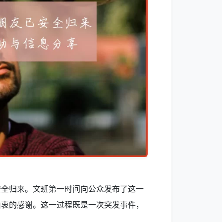
安全归来。文班第一时间向公众发布了这一
由衷的感谢。这一过程既是一次突发事件，