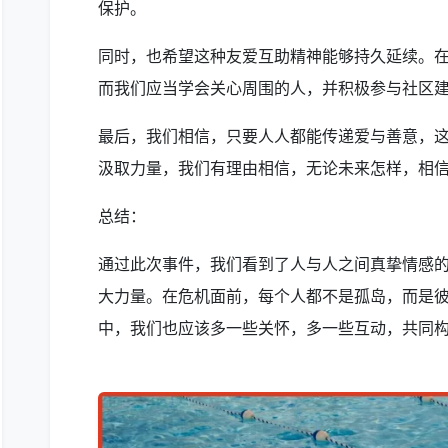
保护。
同时，也希望这种友爱互助精神能够持久延续。
而我们应当学会关心周围的人，并积极参与社区
最后，我们相信，只要人人都能传递爱与善意，
汲取力量，我们有理由相信，无论未来怎样，相
总结：
通过此次事件，我们看到了人与人之间真挚情感
大力量。在危机面前，每个人都不是孤岛，而是
中，我们也应该多一些关怀，多一些互动，共同