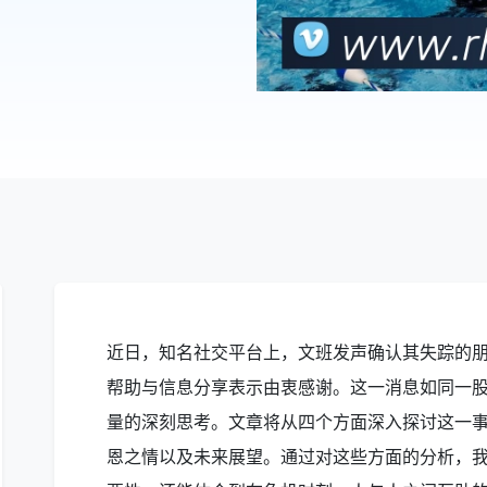
近日，知名社交平台上，文班发声确认其失踪的
帮助与信息分享表示由衷感谢。这一消息如同一
量的深刻思考。文章将从四个方面深入探讨这一
恩之情以及未来展望。通过对这些方面的分析，