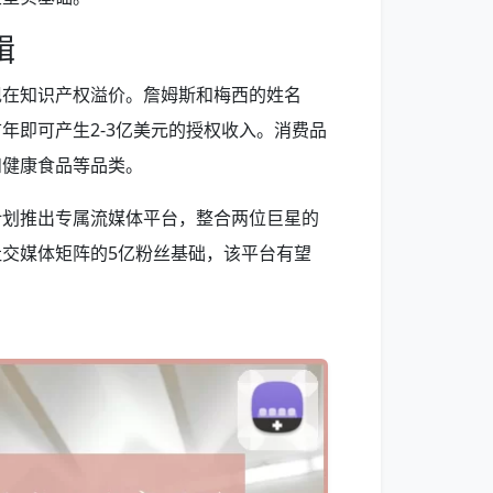
辑
现在知识产权溢价。詹姆斯和梅西的姓名
年即可产生2-3亿美元的授权收入。消费品
和健康食品等品类。
计划推出专属流媒体平台，整合两位巨星的
交媒体矩阵的5亿粉丝基础，该平台有望