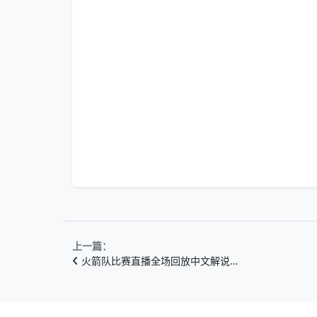
上一篇：
火箭队比赛直播全场回放中文解说…