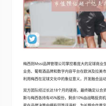
梅西则Mssi品牌管理公司掌控着庞大的足球商
业务、葡萄酒品牌和数字内容平台在欧洲及拉美
利用梅西在足球文化中的象征意义，开发融合运
双方团队经过长达18个月的磋商，最终确定以合
斯与梅西各持有45%股份，剩余10%由战略投资
星在品牌决策中拥有同等话语权，为长期合作奠