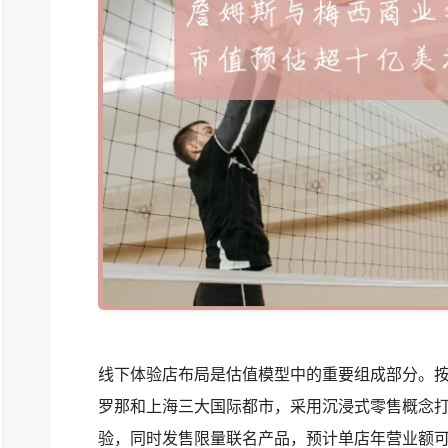
线下体验店布局是估值模型中的重要组成部分。
罗那和上海三大国际都市，采用沉浸式零售概念打
验，同时发售限量联名产品，预计单店年营业额可达