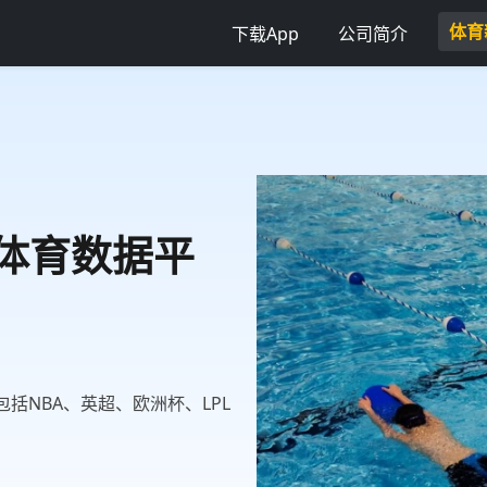
体育
下载App
公司简介
威体育数据平
括NBA、英超、欧洲杯、LPL
。