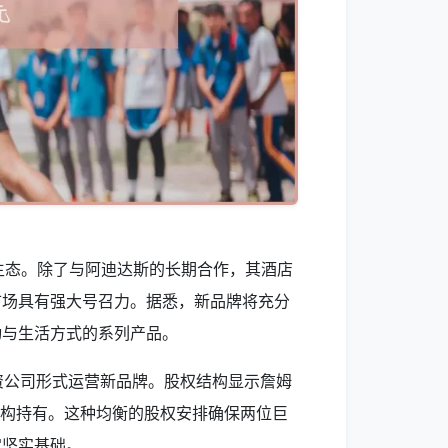
业生态。除了与阿迪达斯的长期合作，其酒店
市场具有强大号召力。据悉，新品牌将充分
动与生活方式的系列产品。
资公司形式运营新品牌。股权结构显示詹姆
机构持有。这种均衡的股权安排确保两位巨
定坚实基础。