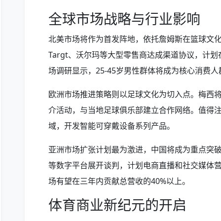
全球市场战略与行业影响
北美市场将作为首发阵地，依托詹姆斯在篮球文
Targt、沃尔玛等大型零售商达成渠道协议，计划
场调研显示，25-45岁男性群体将成为核心消费人
欧洲市场推进策略则以足球文化为切入点。梅西
介活动，与当地足球俱乐部建立合作网络。值得
域，开发智能可穿戴设备系列产品。
亚洲市场扩张计划最为激进，中国将成为重点突
等数字平台展开谈判，计划电商直播和社交媒体
场有望在三年内贡献总营收的40%以上。
体育商业新纪元的开启