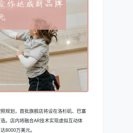
按照规划，首批旗舰店将设在洛杉矶、巴塞
造。店内将融合AR技术实现虚拟互动体
8000万美元。