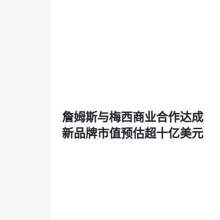
詹姆斯与梅西商业合作达成
新品牌市值预估超十亿美元