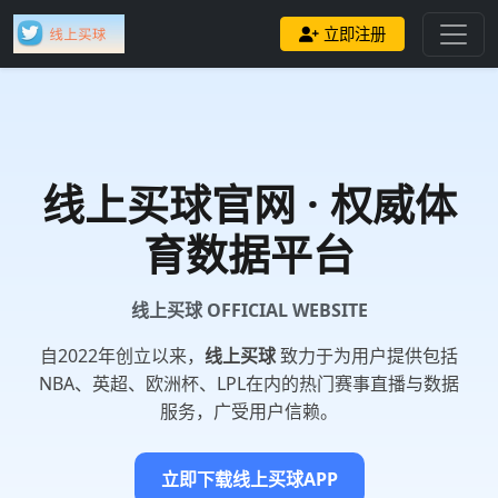
立即注册
线上买球
官网 · 权威体
育数据平台
线上买球 OFFICIAL WEBSITE
自2022年创立以来，
线上买球
致力于为用户提供包括
NBA、英超、欧洲杯、LPL在内的热门赛事直播与数据
服务，广受用户信赖。
立即下载线上买球APP