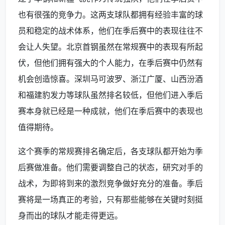
也有很强的竞争力。这两支球队都拥有经验丰富的球
员和稳定的战术体系，他们在季后赛中的表现往往不
会让人失望。北京首钢虽然在常规赛中的表现有所起
伏，但他们拥有强大的个人能力，在季后赛中仍然有
机会创造惊喜。深圳马可波罗、浙江广厦、山西汾酒
和福建豹发力等球队虽然排名较低，但他们进入季后
赛本身就已经是一种成就，他们在季后赛中的表现也
值得期待。
这个赛季的常规赛排名确定后，各支球队都开始为季
后赛做准备。他们需要调整自己的状态，研究对手的
战术，为即将到来的激烈竞争做好充分的准备。季后
赛将是一场真正的考验，只有那些能够在关键时刻挺
身而出的球队才能走得更远。