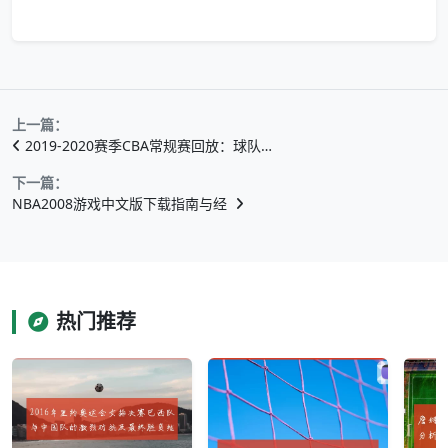
上一篇：
2019-2020赛季CBA常规赛回放：球队…
下一篇：
NBA2008游戏中文版下载指南与经
热门推荐