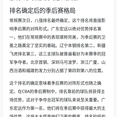
排名确定后的季后赛格局
常规赛次日，八强排名最终确定，这个排名将直接影
响季后赛的对阵形式。广东宏远以绝对优势排名第
一，他们在常规赛中的表现堪称完美，为季后赛的卫
冕之路奠定了坚实的基础。辽宁本钢排名第二，新疆
飞虎排名第三，这三支球队被普遍看好为本赛季的冠
军争夺者。北京首钢、深圳马可波罗、浙江广厦、山
西汾酒和福建豹发力分别占据了第四到第八的位置。
这个排名的确定意味着季后赛的对阵形式也随之确
定。在CBA的季后赛制中，排名靠前的球队将获得主
场优势，这对于争夺总冠军的球队来说至关重要。广
东宏远作为第一名，他们将在季后赛中获得最大的主
场优势，这将大大提高他们卫冕的概率。排名较低的