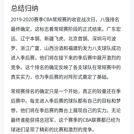
总结归纳
2019-2020赛季CBA常规赛的收官战次日，八强排名
最终确定，这标志着常规赛阶段的正式结束。广东宏
远、辽宁本钢、新疆飞虎、北京首钢、深圳马可波
罗、浙江广厦、山西汾酒和福建豹发力八支球队成功
进入季后赛，他们将在接下来的季后赛中展开激烈的
竞争。这个排名的确定反映了各支球队在常规赛中的
真实实力，也为季后赛的对阵形式奠定了基础。
常规赛排名的确定只是一个开始，真正的较量还在季
后赛中。每支进入季后赛的球队都有自己的目标和梦
想，他们将在季后赛的舞台上展现自己的实力。无论
最终谁能获得总冠军，这个赛季的CBA联赛都已经为
球迷们呈现了精彩的比赛和激烈的竞争。