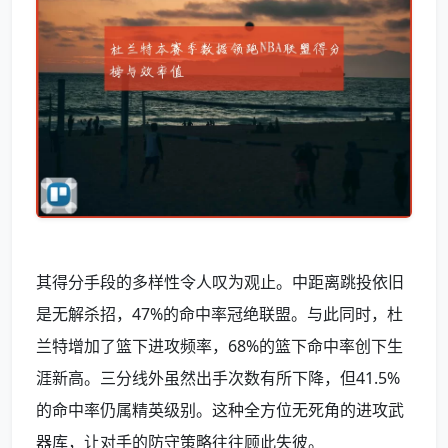
其得分手段的多样性令人叹为观止。中距离跳投依旧
是无解杀招，47%的命中率冠绝联盟。与此同时，杜
兰特增加了篮下进攻频率，68%的篮下命中率创下生
涯新高。三分线外虽然出手次数有所下降，但41.5%
的命中率仍属精英级别。这种全方位无死角的进攻武
器库，让对手的防守策略往往顾此失彼。