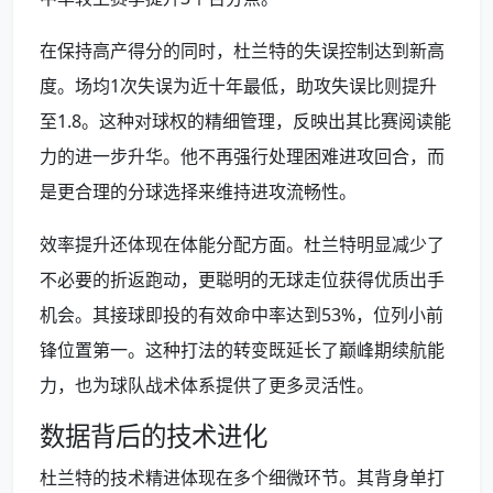
在保持高产得分的同时，杜兰特的失误控制达到新高
度。场均1次失误为近十年最低，助攻失误比则提升
至1.8。这种对球权的精细管理，反映出其比赛阅读能
力的进一步升华。他不再强行处理困难进攻回合，而
是更合理的分球选择来维持进攻流畅性。
效率提升还体现在体能分配方面。杜兰特明显减少了
不必要的折返跑动，更聪明的无球走位获得优质出手
机会。其接球即投的有效命中率达到53%，位列小前
锋位置第一。这种打法的转变既延长了巅峰期续航能
力，也为球队战术体系提供了更多灵活性。
数据背后的技术进化
杜兰特的技术精进体现在多个细微环节。其背身单打