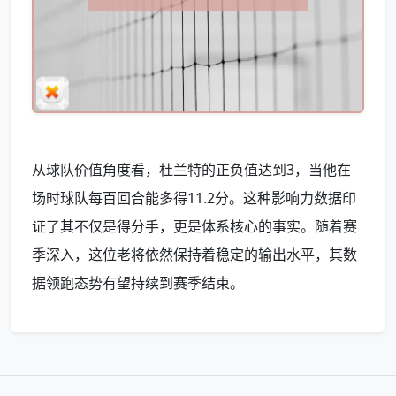
从球队价值角度看，杜兰特的正负值达到3，当他在
场时球队每百回合能多得11.2分。这种影响力数据印
证了其不仅是得分手，更是体系核心的事实。随着赛
季深入，这位老将依然保持着稳定的输出水平，其数
据领跑态势有望持续到赛季结束。