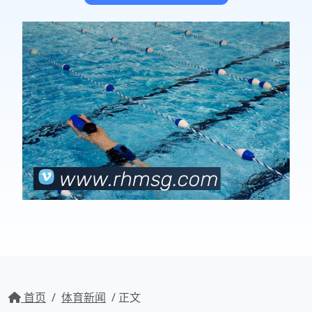
首页
/
体育新闻
/ 正文