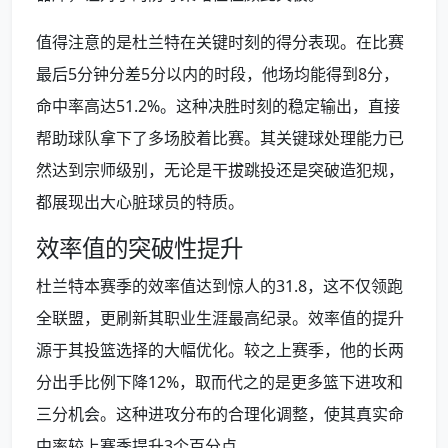
值得注意的是杜兰特在关键时刻的得分表现。在比赛
最后5分钟分差5分以内的时段，他场均能得到8分，
命中率高达51.2%。这种决胜时刻的稳定输出，直接
帮助球队拿下了多场胶着比赛。其关键球处理能力已
然达到宗师级别，无论是干拔跳投还是突破造犯规，
都展现出大心脏球员的特质。
效率值的突破性提升
杜兰特本赛季的效率值达到惊人的31.8，这不仅领跑
全联盟，更刷新其职业生涯最高纪录。效率值的提升
源于其投篮选择的大幅优化。较之上赛季，他的长两
分出手比例下降12%，取而代之的是更多篮下进攻和
三分机会。这种进攻分布的合理化调整，使其真实命
中率较上赛季提升3个百分点。