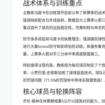
战术体系与训练重点
主教练乌度卡在训练营开启前公布了新赛季的战
强调挡拆配合与外线投射。数据显示上赛季火箭三
重点提升了球员的远投稳定性。范弗利特与申京
防守体系将延续乌度卡的执教理念，强调换防弹
进行大量losout防守和轮转协防训练。新援布
量，上赛季火箭对手三分命中率高居联盟第三。
特别值得注意的是，教练组为每位球员制定了个
率，小贾巴里-史密斯加练了接球投篮技术。球队
的罚球问题（71.5%的罚球命中率排名联盟垫底）
核心球员与轮换阵容
杰伦-格林在休赛期增重5公斤以提高对抗能力，