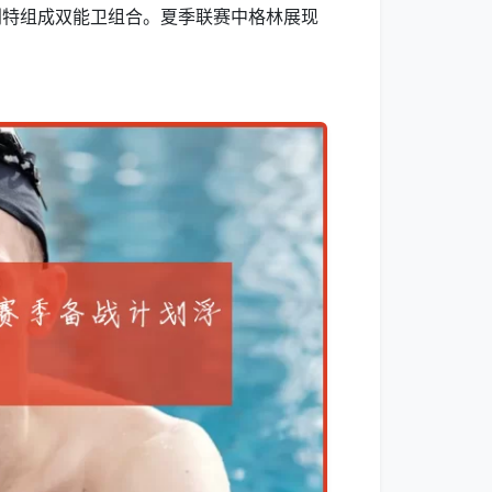
利特组成双能卫组合。夏季联赛中格林展现