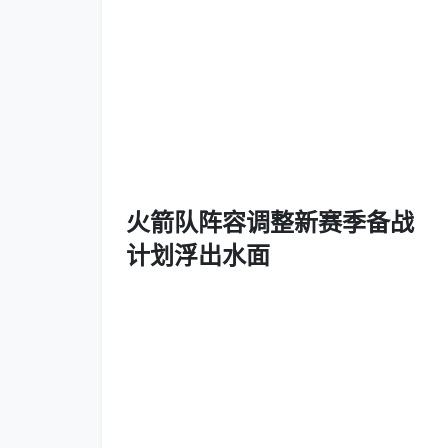
火箭队阵容调整新赛季备战
计划浮出水面